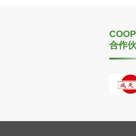
COOP
合作